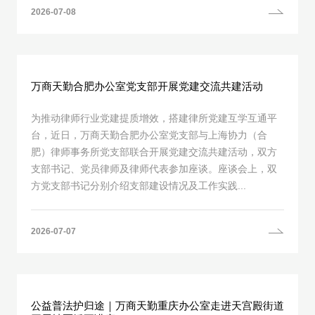
2026-07-08
万商天勤合肥办公室党支部开展党建交流共建活动
为推动律师行业党建提质增效，搭建律所党建互学互通平
台，近日，万商天勤合肥办公室党支部与上海协力（合
肥）律师事务所党支部联合开展党建交流共建活动，双方
支部书记、党员律师及律师代表参加座谈。座谈会上，双
方党支部书记分别介绍支部建设情况及工作实践...
2026-07-07
公益普法护归途｜万商天勤重庆办公室走进天宫殿街道