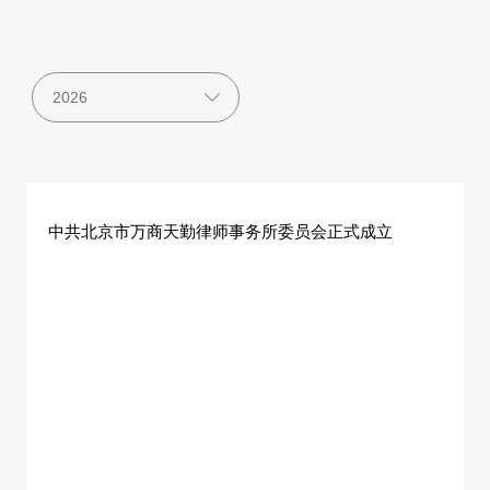
中共北京市万商天勤律师事务所委员会正式成立