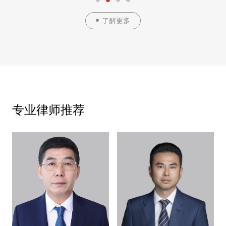
了解更多
专业律师推荐