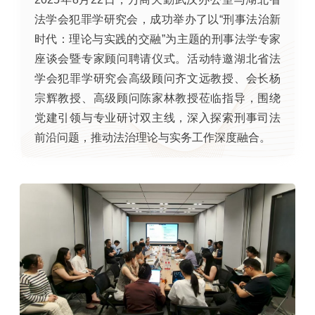
法学会犯罪学研究会，成功举办了以“刑事法治新
时代：理论与实践的交融”为主题的刑事法学专家
座谈会暨专家顾问聘请仪式。活动特邀湖北省法
学会犯罪学研究会高级顾问齐文远教授、会长杨
宗辉教授、高级顾问陈家林教授莅临指导，围绕
党建引领与专业研讨双主线，深入探索刑事司法
前沿问题，推动法治理论与实务工作深度融合。