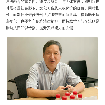
理法融合的重要性。通过亲身经历与具体案例，阐明辩护
时需考量社会影响、文化习俗及人权保护的价值。同时指
出，面对社会进步与刑法扩张带来的新挑战，律师既要适
应变化，也要坚守传统法律精神，而持续学习与交流则是
推动法律知识传播、提升实践能力的关键。