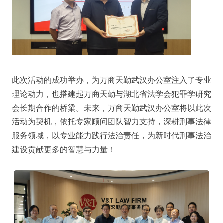
此次活动的成功举办，为万商天勤武汉办公室注入了专业
理论动力，也搭建起万商天勤与湖北省法学会犯罪学研究
会长期合作的桥梁。未来，万商天勤武汉办公室将以此次
活动为契机，依托专家顾问团队智力支持，深耕刑事法律
服务领域，以专业能力践行法治责任，为新时代刑事法治
建设贡献更多的智慧与力量！