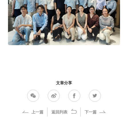
文章分享
上一篇
返回列表
下一篇