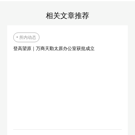
相关文章推荐
所内动态
登高望原｜万商天勤太原办公室获批成立