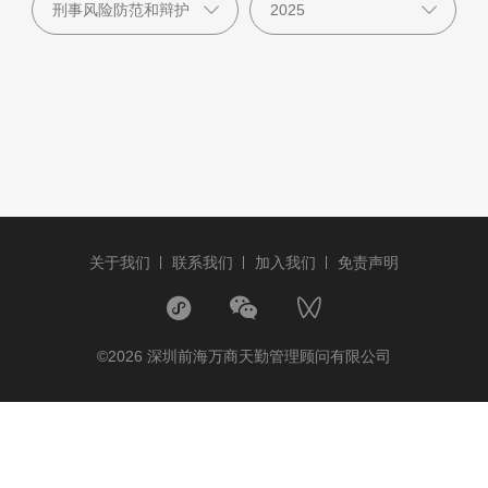
关于我们
联系我们
加入我们
免责声明
©2026 深圳前海万商天勤管理顾问有限公司