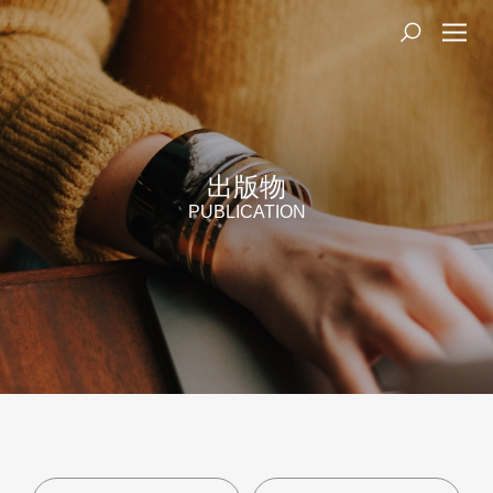
出版物
PUBLICATION