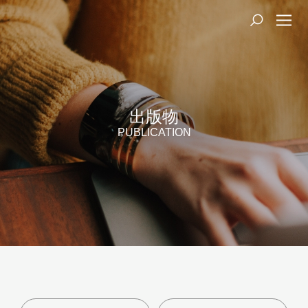
出版物
PUBLICATION