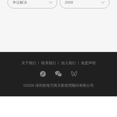
关于我们
联系我们
加入我们
免责声明
©2026 深圳前海万商天勤管理顾问有限公司