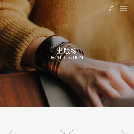
出版物
PUBLICATION