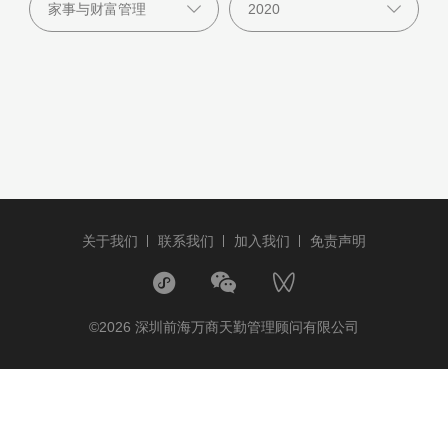
关于我们
联系我们
加入我们
免责声明
©2026 深圳前海万商天勤管理顾问有限公司