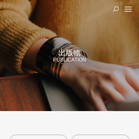
出版物
PUBLICATION