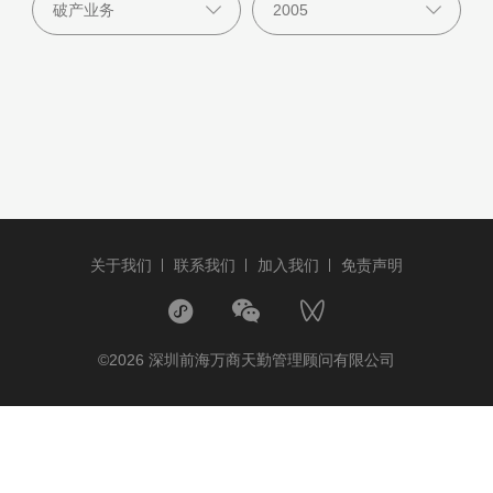
关于我们
联系我们
加入我们
免责声明
©2026 深圳前海万商天勤管理顾问有限公司