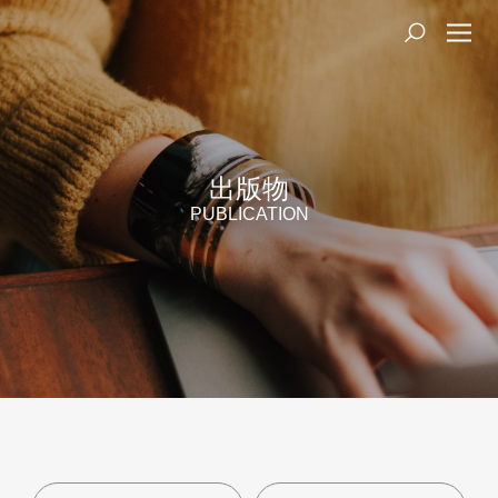
出版物
PUBLICATION