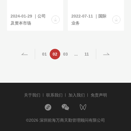
2024-01-29 ｜公司
2022-07-11 ｜国际
及资本市场
业务
01
02
03
...
11
关于我们
联系我们
加入我们
免责声明
©2026 深圳前海万商天勤管理顾问有限公司