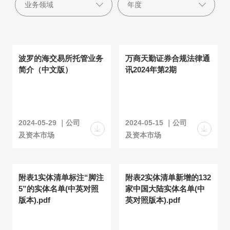
波罗的海交易所托管业务
万商天勤证券合规法律通
简介（中文版）
讯2024年第2期
2024-05-29 ｜公司
2024-05-15 ｜公司
及资本市场
及资本市场
附表1实体清单标注“脚注
附表2实体清单新增的132
5”的实体名单(中英对照
家中国大陆实体名单(中
版本).pdf
英对照版本).pdf