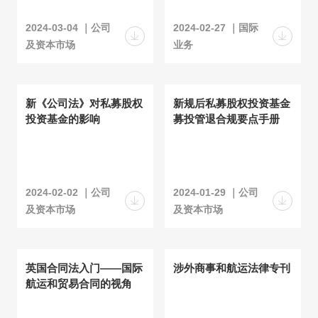
2024-03-04 ｜公司
2024-02-27 ｜国际
及资本市场
业务
新《公司法》对私募股权
新规后私募股权投资基金
投资基金的影响
募投管退合规要点手册
2024-02-02 ｜公司
2024-01-29 ｜公司
及资本市场
及资本市场
英国合同法入门——国际
涉外商事和航运法律专刊
航运和贸易合同的视角