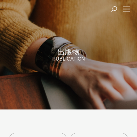
出版物
PUBLICATION