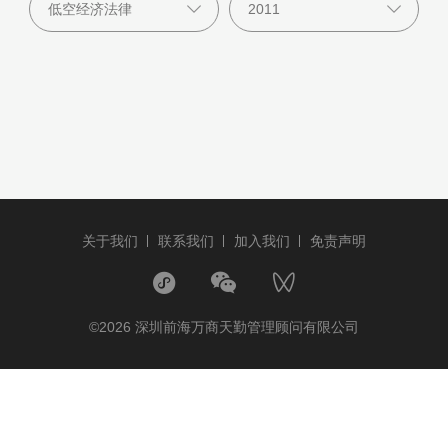
关于我们
联系我们
加入我们
免责声明
©2026 深圳前海万商天勤管理顾问有限公司