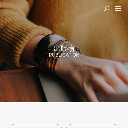
出版物
PUBLICATION