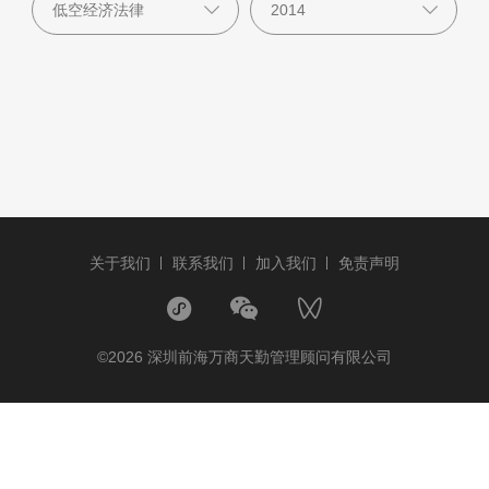
关于我们
联系我们
加入我们
免责声明
©2026 深圳前海万商天勤管理顾问有限公司