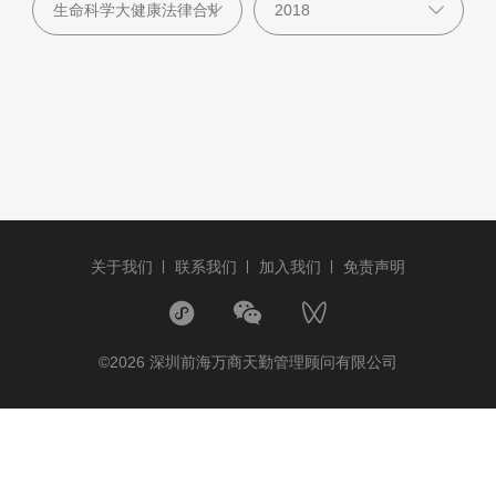
关于我们
联系我们
加入我们
免责声明
©2026 深圳前海万商天勤管理顾问有限公司