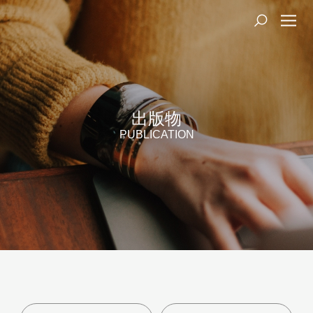
出版物
PUBLICATION