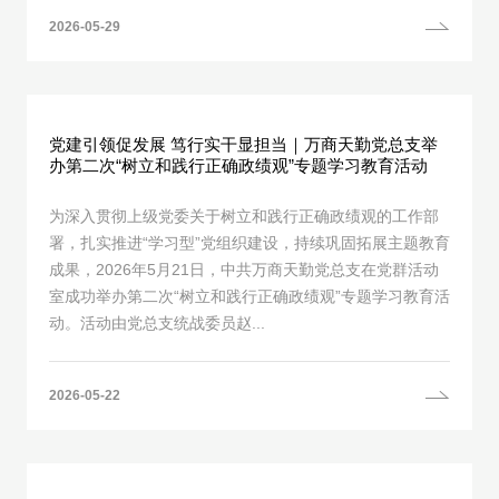
2026-05-29
党建引领促发展 笃行实干显担当｜万商天勤党总支举
办第二次“树立和践行正确政绩观”专题学习教育活动
为深入贯彻上级党委关于树立和践行正确政绩观的工作部
署，扎实推进“学习型”党组织建设，持续巩固拓展主题教育
成果，2026年5月21日，中共万商天勤党总支在党群活动
室成功举办第二次“树立和践行正确政绩观”专题学习教育活
动。活动由党总支统战委员赵...
2026-05-22