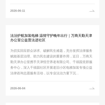
2026-06-11
法治护航加装电梯 温情守护晚年出行｜万商天勤天津
办公室公益普法进社区
为切实回应群众诉求、破解民生难题，充分发挥法律服务
赋能基层治理、助力民生建设的重要作用，近日，万商天
勤天津办公室携手天津悟空养老有限公司、千禧园党群服
务中心，深入千禧园社区开展老旧小区电梯加装专项公益
法律咨询志愿服务活动，以专业法治力量下沉...
2026-06-04