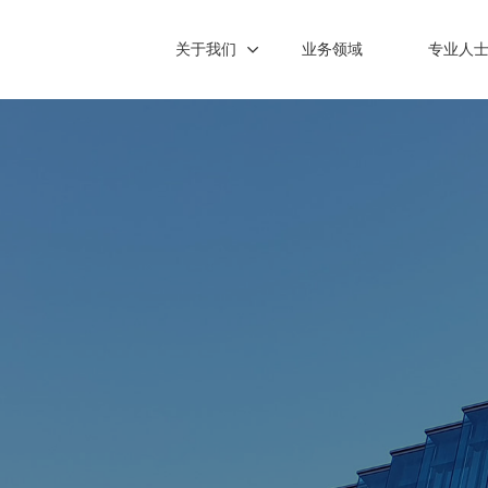
关于我们
业务领域
专业人