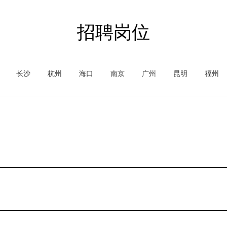
招聘岗位
长沙
杭州
海口
南京
广州
昆明
福州