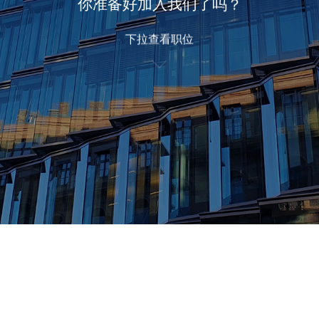
你准备好加入我们了吗？
下拉查看职位