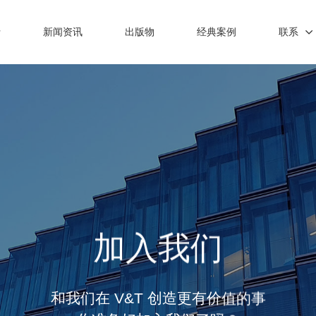
士
新闻资讯
出版物
经典案例
联系
加入我们
和我们在 V&T 创造更有价值的事