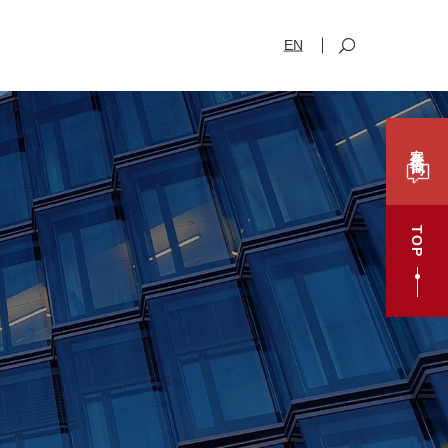
EN
案件咨询
TOP