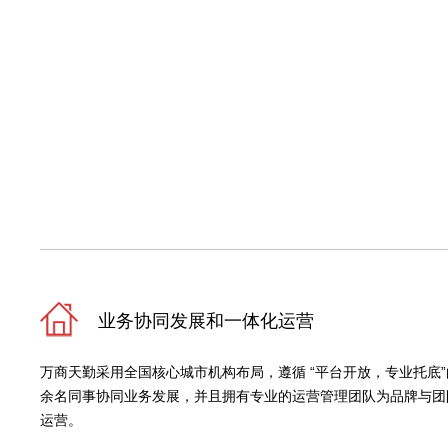
业务协同发展和一体化运营
万商天勤采用全国核心城市机构布局，遵循 “平台开放，专业托底”的
余名同事协同业务发展，并且拥有专业的运营管理团队为品牌与团
运营。