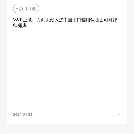
项目业绩
V&T 业绩｜万商天勤入选中国出口信用保险公司外部
律师库
2024-04-24