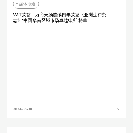
媒体报道
V&T荣誉｜万商天勤连续四年荣登《亚洲法律杂
志》“中国华南区域市场卓越律所”榜单
2024-05-30