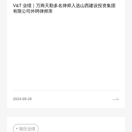
V&T 业绩｜万商天勤多名律师入选山西建设投资集团
有限公司外聘律师库
2024-08-26
项目业绩