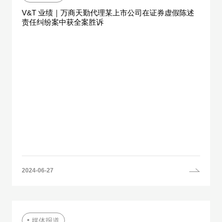
V&T 业绩｜万商天勤代理某上市公司在证券虚假陈述
责任纠纷案中获全案胜诉
2024-06-27
媒体报道