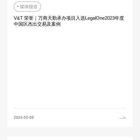
媒体报道
V&T 荣誉｜万商天勤承办项目入选LegalOne2023年度
中国区杰出交易及案例
2024-05-08