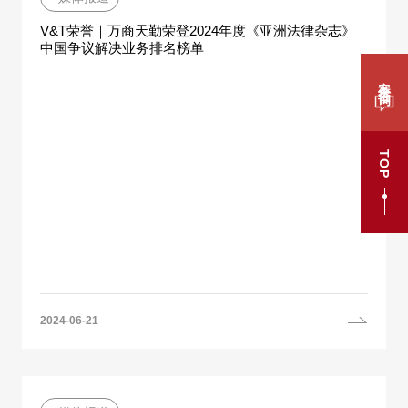
V&T荣誉｜万商天勤荣登2024年度《亚洲法律杂志》
中国争议解决业务排名榜单
案件咨询
TOP
2024-06-21