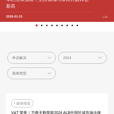
2025-12-12
2025-07-06
2024-12-05
2024-09-11
2023-10-09
新高
2025-06-04
2025-04-22
2023-04-19
2026-01-15
媒体报道
V&T 荣誉｜万商天勤荣获2024 ALB中国区域市场法律