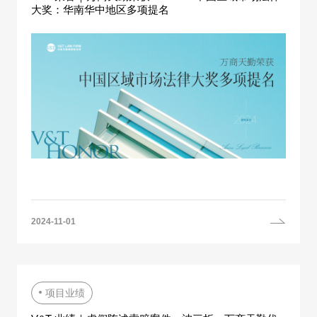
大奖：华南华中地区多项提名
2024-11-01
项目业绩