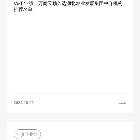
V&T 业绩｜万商天勤入选湖北农业发展集团中介机构
推荐名单
2024-10-09
项目业绩