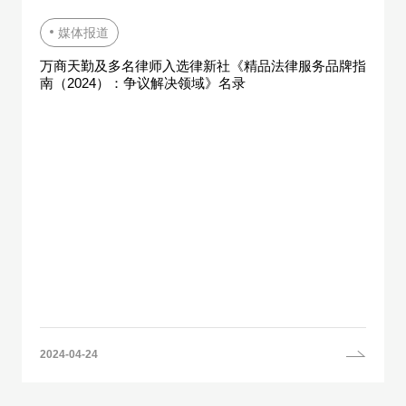
媒体报道
万商天勤及多名律师入选律新社《精品法律服务品牌指
南（2024）：争议解决领域》名录
2024-04-24