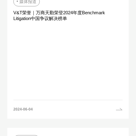
媒体报道
V&T荣誉｜万商天勤荣登2024年度Benchmark
Litigation中国争议解决榜单
2024-06-04