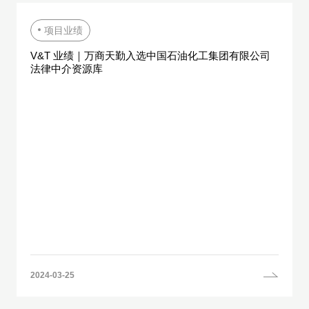
项目业绩
V&T 业绩｜万商天勤入选中国石油化工集团有限公司
法律中介资源库
2024-03-25