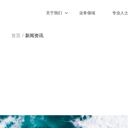
关于我们
业务领域
专业人
首页
/
新闻资讯