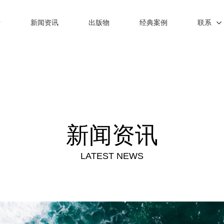
士
新闻资讯
出版物
经典案例
联系
新闻资讯
LATEST NEWS