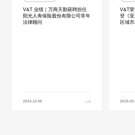
V&T 业绩｜万商天勤获聘担任
V&T
阳光人寿保险股份有限公司常年
登《亚
法律顾问
区域市
2024-12-06
2024-05