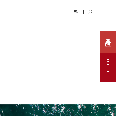
EN
案件咨询
TOP