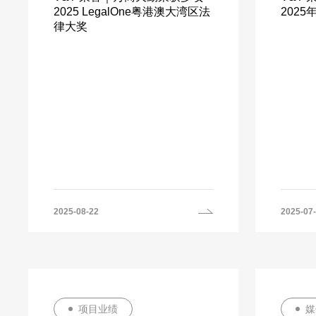
2025 LegalOne粤港澳大湾区法
202
律大奖
2025-08-22
2025-07
项目业绩
媒