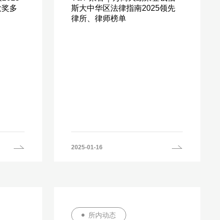
大奖多
斯大中华区法律指南2025领先
律所、律师榜单
2025-01-16
所内动态