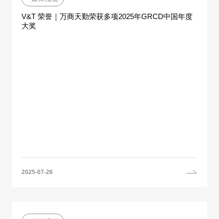
V&T 荣誉｜万商天勤荣获多项2025年GRCD中国年度
大奖
2025-07-26