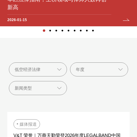
2025-12-12
2025-07-06
2024-12-05
2024-09-11
2023-10-09
新高
2025-06-04
2025-04-22
2023-04-19
2026-01-15
媒体报道
V&T 荣誉｜万商天勤荣登2026年度LEGALBAND中国