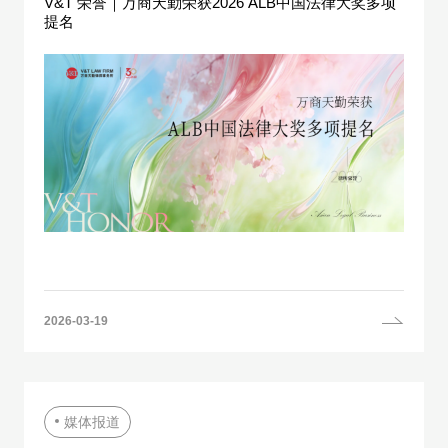
V&T 荣誉｜万商天勤荣获2026 ALB中国法律大奖多项
提名
2026-03-19
媒体报道