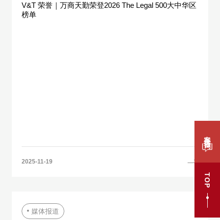
V&T 荣誉｜万商天勤荣登2026 The Legal 500大中华区
榜单
案件咨询
2025-11-19
TOP
媒体报道