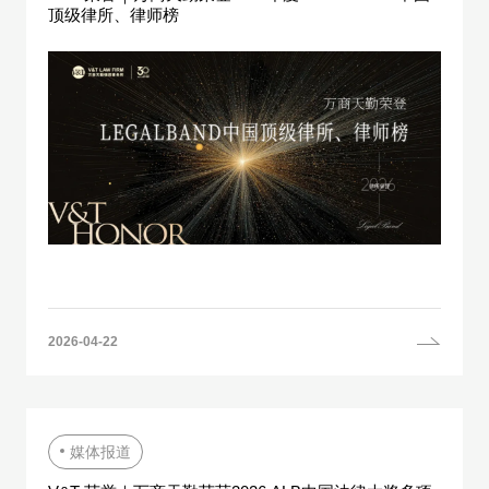
顶级律所、律师榜
2026-04-22
媒体报道