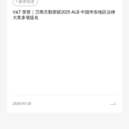
媒体报道
V&T 荣誉｜万商天勤荣获2025 ALB 中国华东地区法律
大奖多项提名
2025-07-18