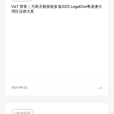
V&T 荣誉｜万商天勤荣获多项2025 LegalOne粤港澳大
湾区法律大奖
2025-08-22
媒体报道