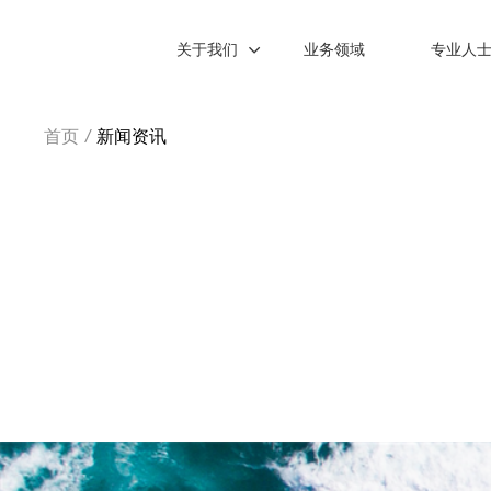
关于我们
业务领域
专业人
首页
/
新闻资讯