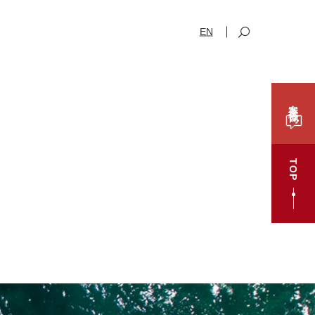
EN
案件咨询
TOP