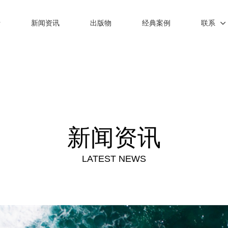
士
新闻资讯
出版物
经典案例
联系
新闻资讯
LATEST NEWS