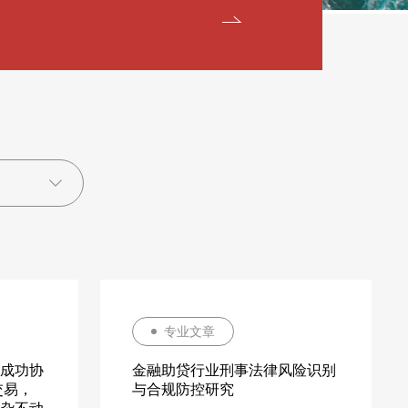
专业文章
成功协
金融助贷行业刑事法律风险识别
交易，
与合规防控研究