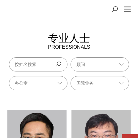
专业人士
PROFESSIONALS