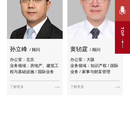
案件咨询
TOP
孙立峰
黄轫霆
/ 顾问
/ 顾问
办公室：北京
办公室：大阪
业务领域：房地产、建筑工
业务领域：知识产权 / 国际
程与基础设施 / 国际业务
业务 / 家事与财富管理
了解更多
了解更多