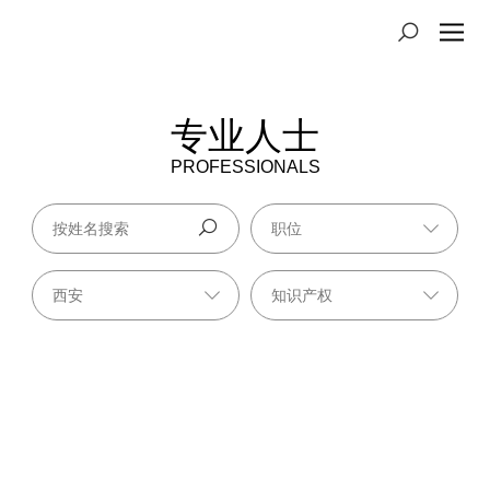
专业人士
PROFESSIONALS