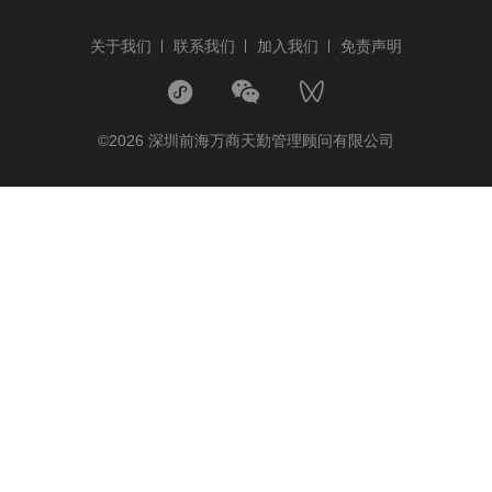
关于我们
联系我们
加入我们
免责声明
©2026 深圳前海万商天勤管理顾问有限公司