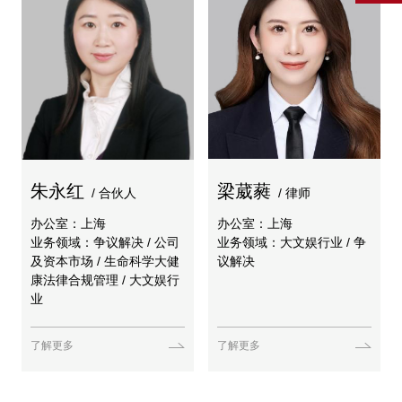
朱永红
梁葳蕤
/ 合伙人
/ 律师
办公室：上海
办公室：上海
业务领域：争议解决 / 公司
业务领域：大文娱行业 / 争
及资本市场 / 生命科学大健
议解决
康法律合规管理 / 大文娱行
业
了解更多
了解更多