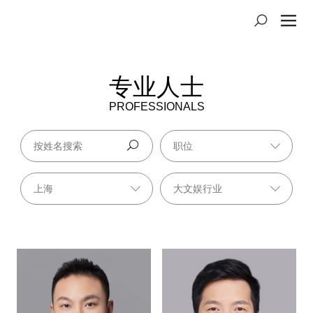
专业人士
PROFESSIONALS