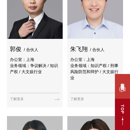
郭俊
朱飞翔
/ 合伙人
/ 合伙人
办公室：上海
办公室：上海
业务领域：争议解决 / 知识
业务领域：知识产权 / 刑事
产权 / 大文娱行业
风险防范和辩护 / 大文娱行
业
案件咨询
了解更多
了解更多
TOP