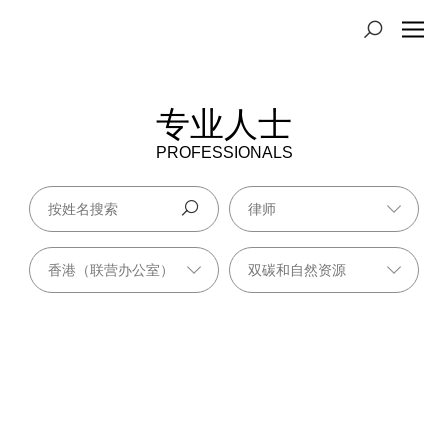
专业人士
PROFESSIONALS