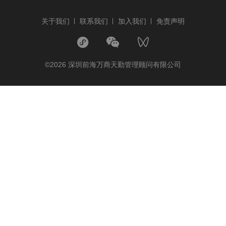
关于我们
联系我们
加入我们
免责声明
©2026 深圳前海万商天勤管理顾问有限公司