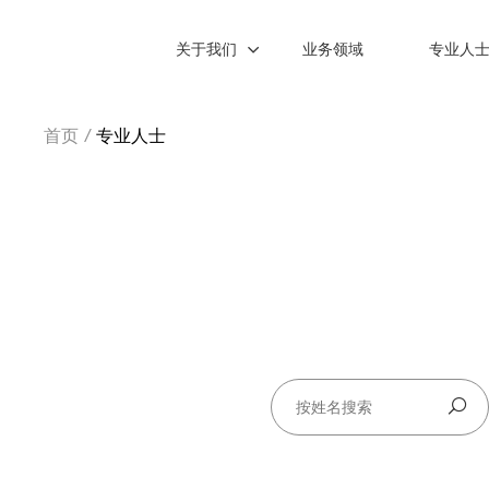
关于我们
业务领域
专业人
首页
/
专业人士