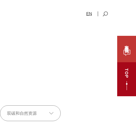
EN
案件咨询
TOP