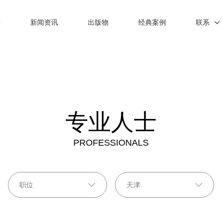
士
新闻资讯
出版物
经典案例
联系
专业人士
PROFESSIONALS