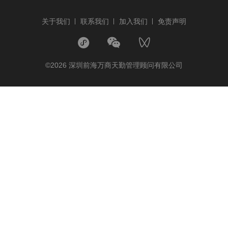
关于我们
联系我们
加入我们
免责声明
©2026 深圳前海万商天勤管理顾问有限公司