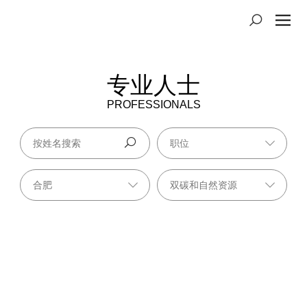
专业人士
PROFESSIONALS