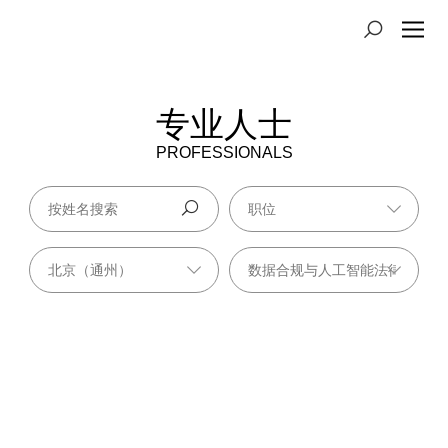
专业人士
PROFESSIONALS