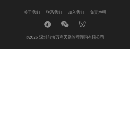
关于我们
联系我们
加入我们
免责声明
©2026 深圳前海万商天勤管理顾问有限公司