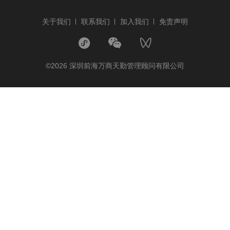
关于我们
联系我们
加入我们
免责声明
©2026 深圳前海万商天勤管理顾问有限公司