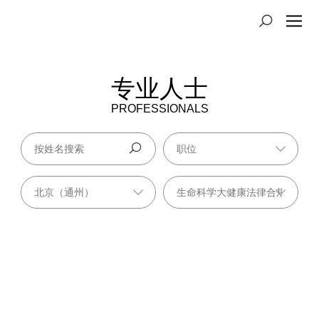
专业人士
PROFESSIONALS