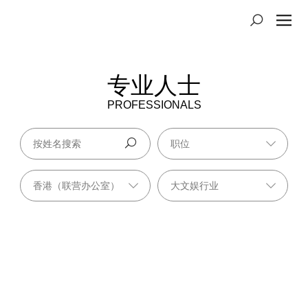
专业人士
PROFESSIONALS