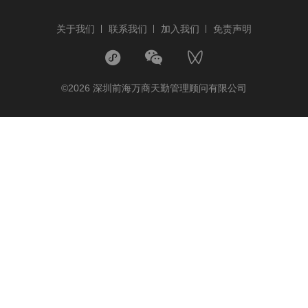
关于我们
联系我们
加入我们
免责声明
©2026 深圳前海万商天勤管理顾问有限公司