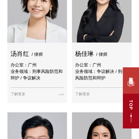
汤肖红
杨佳琳
/ 律师
/ 律师
办公室：广州
办公室：广州
业务领域：刑事风险防范和
业务领域：争议解决 / 刑事
案件咨询
辩护 / 争议解决
风险防范和辩护
了解更多
了解更多
TOP