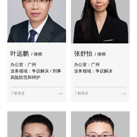
叶远鹏
张舒怡
/ 律师
/ 律师
办公室：广州
办公室：广州
业务领域：争议解决 / 刑事
业务领域：争议解决
风险防范和辩护
了解更多
了解更多