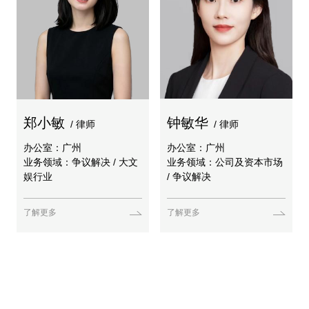
郑小敏
钟敏华
/ 律师
/ 律师
办公室：广州
办公室：广州
业务领域：争议解决 / 大文
业务领域：公司及资本市场
娱行业
/ 争议解决
了解更多
了解更多