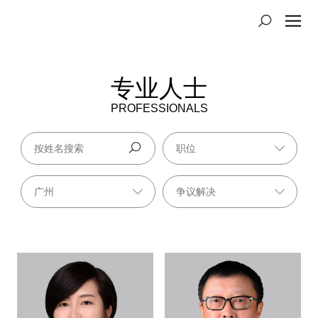
专业人士
PROFESSIONALS