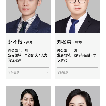
赵泽楷
郑瞿勇
/ 律师
/ 律师
办公室：广州
办公室：广州
业务领域：争议解决 / 人力
业务领域：银行与金融 / 争
资源法律
议解决
了解更多
了解更多