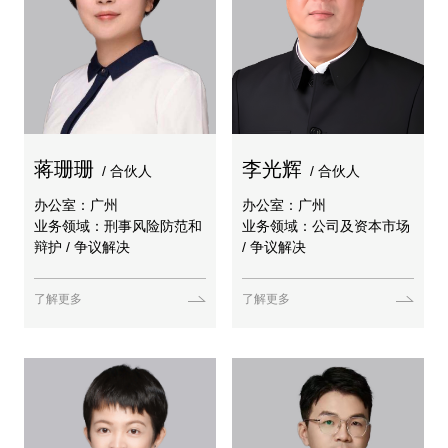
蒋珊珊
李光辉
/ 合伙人
/ 合伙人
办公室：广州
办公室：广州
业务领域：刑事风险防范和
业务领域：公司及资本市场
辩护 / 争议解决
/ 争议解决
了解更多
了解更多