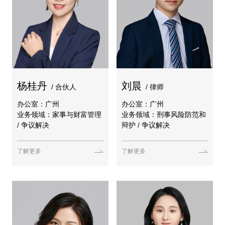
杨桂丹
刘晨
/ 合伙人
/ 律师
办公室：广州
办公室：广州
业务领域：家事与财富管理
业务领域：刑事风险防范和
/ 争议解决
辩护 / 争议解决
了解更多
了解更多