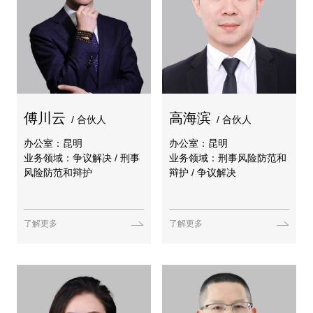
傅川云
高海滨
/ 合伙人
/ 合伙人
办公室：昆明
办公室：昆明
业务领域：争议解决 / 刑事
业务领域：刑事风险防范和
风险防范和辩护
辩护 / 争议解决
了解更多
了解更多