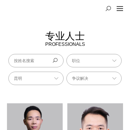
专业人士
PROFESSIONALS