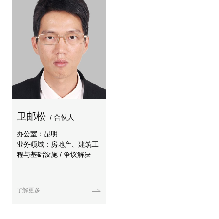
卫邮松
/ 合伙人
办公室：昆明
业务领域：房地产、建筑工
程与基础设施 / 争议解决
了解更多