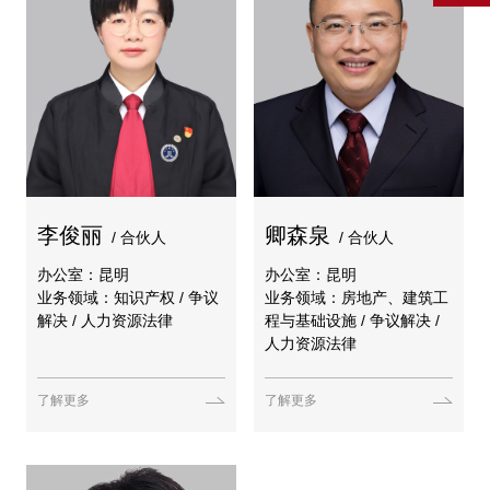
李俊丽
卿森泉
/ 合伙人
/ 合伙人
办公室：昆明
办公室：昆明
业务领域：知识产权 / 争议
业务领域：房地产、建筑工
解决 / 人力资源法律
程与基础设施 / 争议解决 /
人力资源法律
了解更多
了解更多