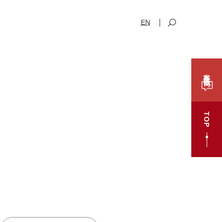
EN
案件咨询
TOP