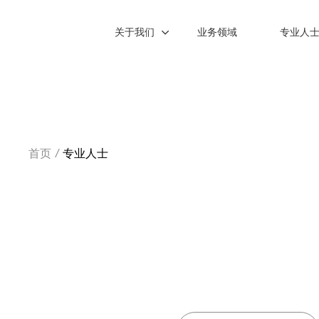
关于我们
业务领域
专业人
首页
/
专业人士