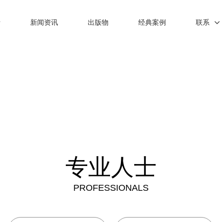
士
新闻资讯
出版物
经典案例
联系
专业人士
PROFESSIONALS