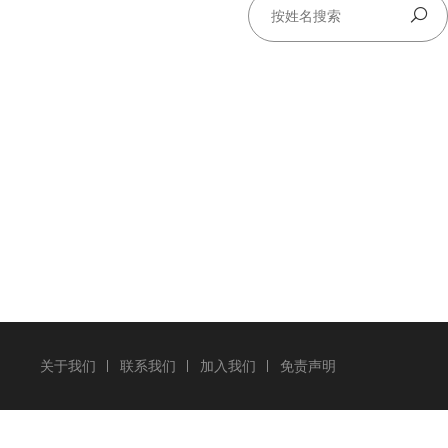
关于我们
联系我们
加入我们
免责声明