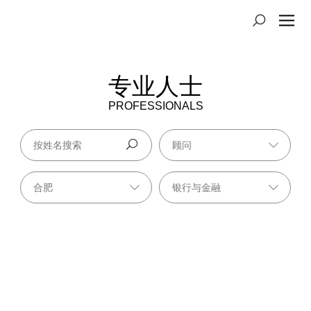
专业人士
PROFESSIONALS