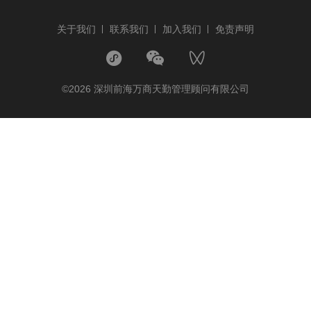
关于我们
联系我们
加入我们
免责声明
©2026 深圳前海万商天勤管理顾问有限公司