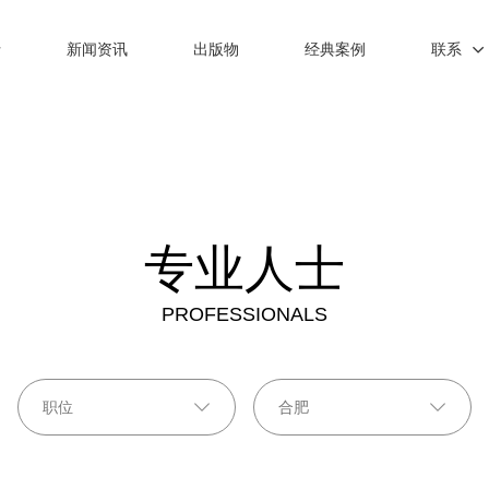
士
新闻资讯
出版物
经典案例
联系
专业人士
PROFESSIONALS