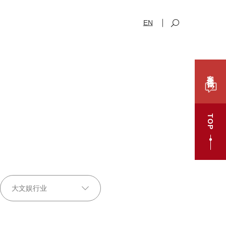
EN
案件咨询
TOP