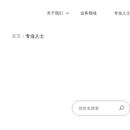
关于我们
业务领域
专业人
首页
/
专业人士