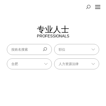
专业人士
PROFESSIONALS