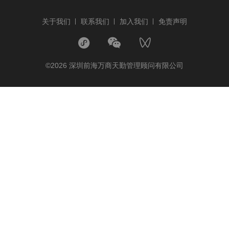
关于我们
联系我们
加入我们
免责声明
©2026 深圳前海万商天勤管理顾问有限公司