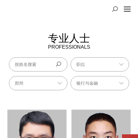
专业人士
PROFESSIONALS