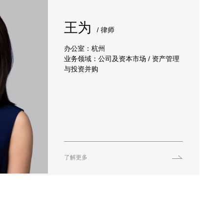
王为
/ 律师
办公室：杭州
业务领域：公司及资本市场 / 资产管理
与投资并购
了解更多