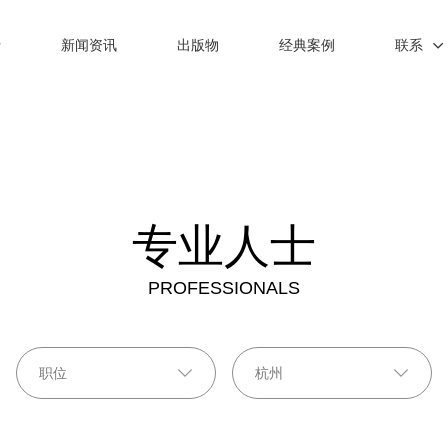
士
新闻资讯
出版物
经典案例
联系
专业人士
PROFESSIONALS