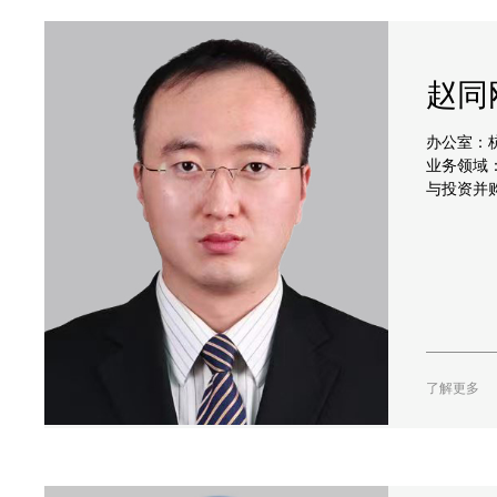
赵同
办公室：
业务领域：
与投资并购
了解更多