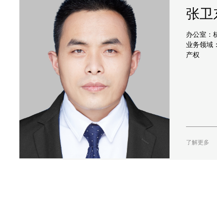
张卫
办公室：
业务领域：
产权
了解更多