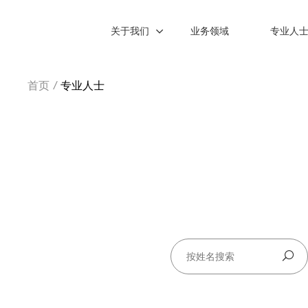
关于我们
业务领域
专业人
首页
/
专业人士