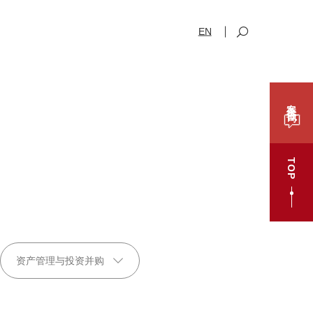
EN
案件咨询
TOP