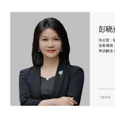
彭晓
办公室：
业务领域
争议解决 
了解更多