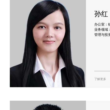
孙红
办公室：
业务领域：
管理与投
了解更多