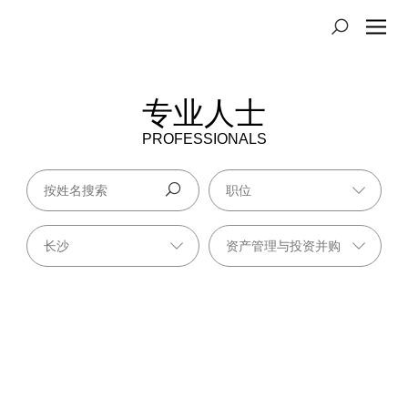
专业人士
PROFESSIONALS