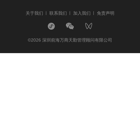
关于我们
联系我们
加入我们
免责声明
©2026 深圳前海万商天勤管理顾问有限公司