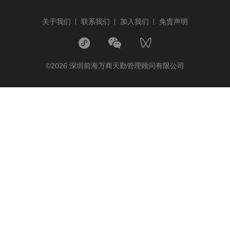
关于我们
联系我们
加入我们
免责声明
©2026 深圳前海万商天勤管理顾问有限公司