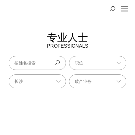
专业人士
PROFESSIONALS