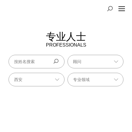
专业人士
PROFESSIONALS