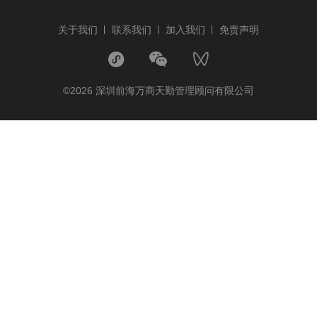
关于我们
联系我们
加入我们
免责声明
©2026 深圳前海万商天勤管理顾问有限公司