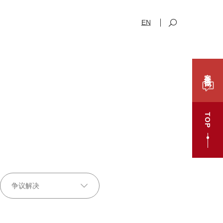
EN
案件咨询
TOP