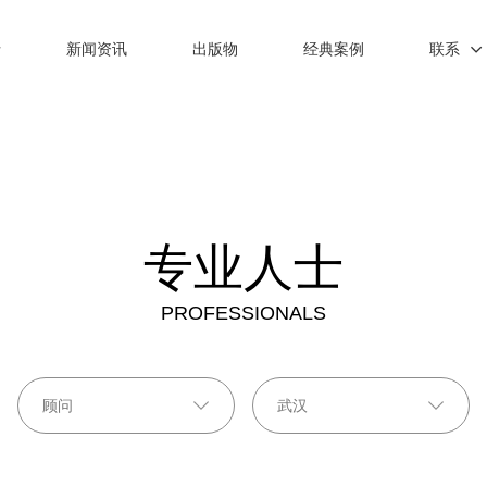
士
新闻资讯
出版物
经典案例
联系
专业人士
PROFESSIONALS