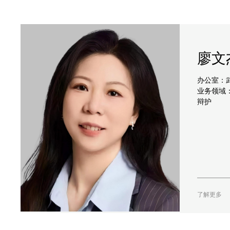
廖文
办公室：
业务领域：
辩护
了解更多