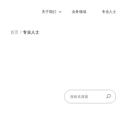
关于我们
业务领域
专业人
首页
/
专业人士