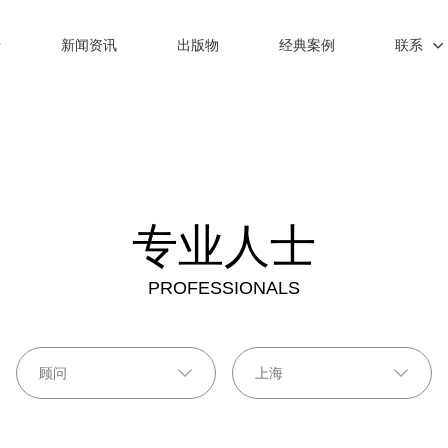
士
新闻资讯
出版物
经典案例
联系
专业人士
PROFESSIONALS