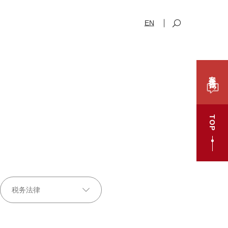
EN
案件咨询
TOP