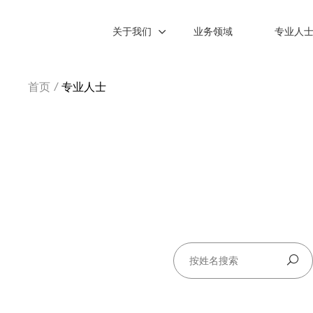
关于我们
业务领域
专业人
首页
/
专业人士