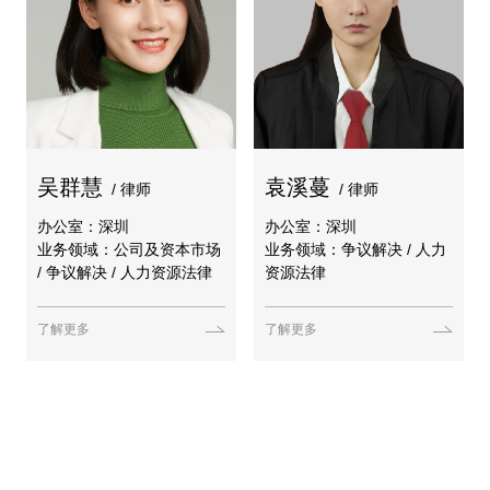
吴群慧
袁溪蔓
/ 律师
/ 律师
办公室：深圳
办公室：深圳
业务领域：公司及资本市场
业务领域：争议解决 / 人力
/ 争议解决 / 人力资源法律
资源法律
了解更多
了解更多