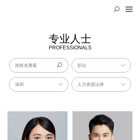
专业人士
PROFESSIONALS