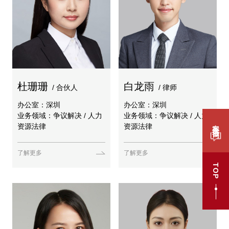
杜珊珊
白龙雨
/ 合伙人
/ 律师
办公室：深圳
办公室：深圳
业务领域：争议解决 / 人力
业务领域：争议解决 / 人力
案件咨询
资源法律
资源法律
了解更多
了解更多
TOP