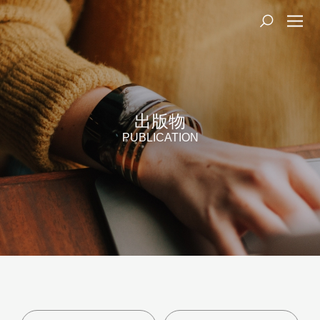
出版物
PUBLICATION