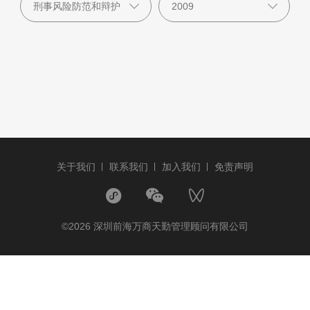
关于我们
联系我们
加入我们
免责声明
©2026 深圳前海万商天勤管理顾问有限公司