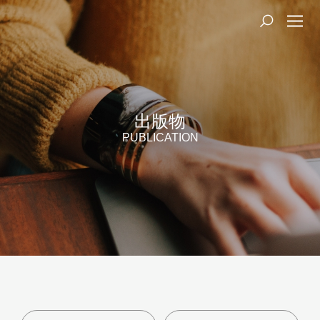
出版物
PUBLICATION