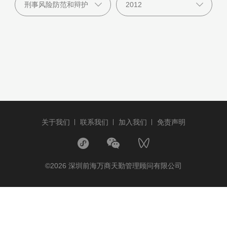
关于我们
联系我们
加入我们
免责声明
©2026 深圳前海万商天勤管理顾问有限公司