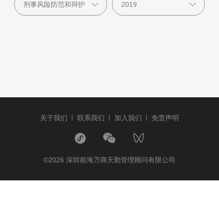
关于我们
联系我们
加入我们
免责声明
©2026 深圳前海万商天勤管理顾问有限公司