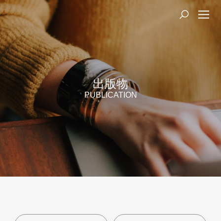
出版物
PUBLICATION