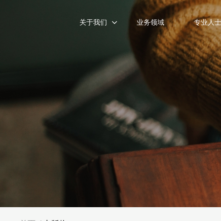
关于我们
业务领域
专业人