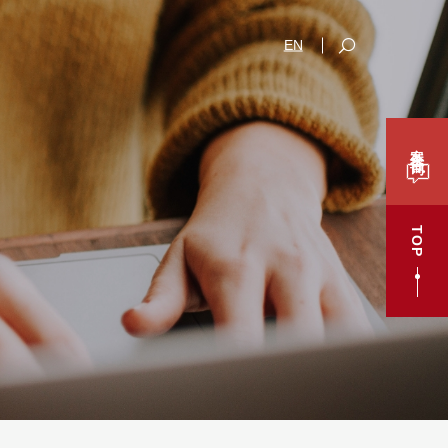
EN
案件咨询
TOP