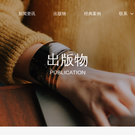
士
新闻资讯
出版物
经典案例
联系
出版物
PUBLICATION