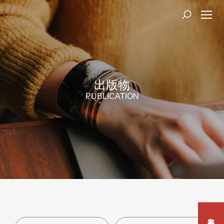
出版物
PUBLICATION
案件咨询