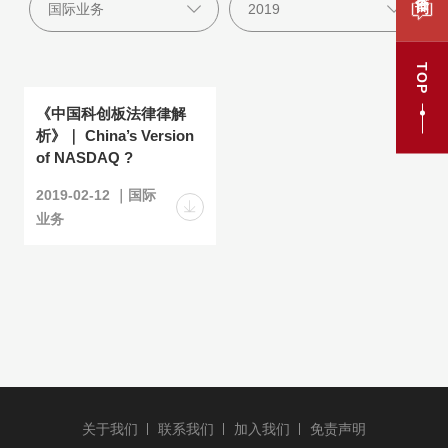
TOP
《中国科创板法律律解
析》｜ China’s Version
of NASDAQ ?
2019-02-12 ｜国际
业务
关于我们
联系我们
加入我们
免责声明