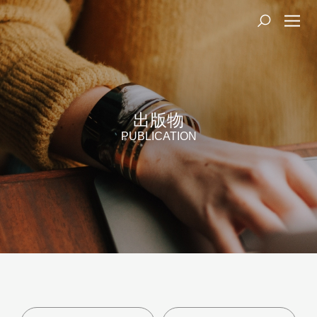
出版物
PUBLICATION