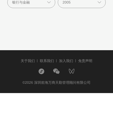
关于我们
联系我们
加入我们
免责声明
©2026 深圳前海万商天勤管理顾问有限公司