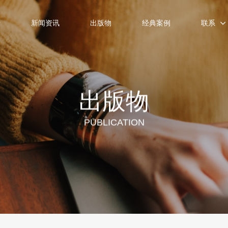
士
新闻资讯
出版物
经典案例
联系
出版物
PUBLICATION