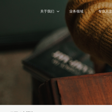
关于我们
业务领域
专业人