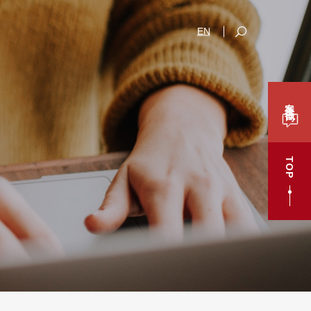
EN
案件咨询
TOP