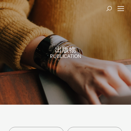
出版物
PUBLICATION