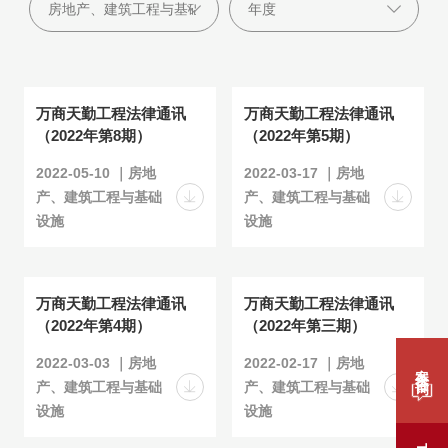
万商天勤工程法律通讯
万商天勤工程法律通讯
（2022年第8期）
（2022年第5期）
2022-05-10 ｜房地
2022-03-17 ｜房地
产、建筑工程与基础
产、建筑工程与基础
设施
设施
万商天勤工程法律通讯
万商天勤工程法律通讯
（2022年第4期）
（2022年第三期）
2022-03-03 ｜房地
2022-02-17 ｜房地
案件咨询
产、建筑工程与基础
产、建筑工程与基础
设施
设施