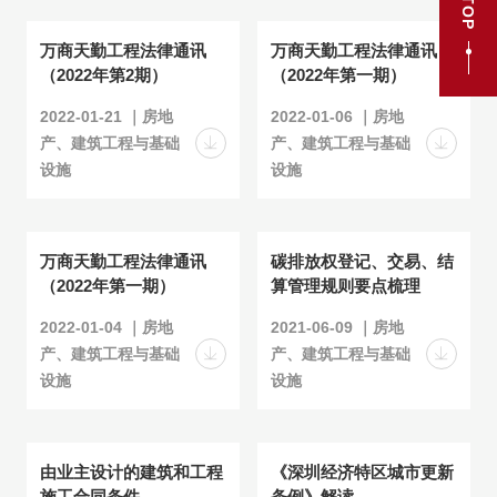
TOP
万商天勤工程法律通讯
万商天勤工程法律通讯
（2022年第2期）
（2022年第一期）
2022-01-21 ｜房地
2022-01-06 ｜房地
产、建筑工程与基础
产、建筑工程与基础
设施
设施
万商天勤工程法律通讯
碳排放权登记、交易、结
（2022年第一期）
算管理规则要点梳理
2022-01-04 ｜房地
2021-06-09 ｜房地
产、建筑工程与基础
产、建筑工程与基础
设施
设施
由业主设计的建筑和工程
《深圳经济特区城市更新
施工合同条件
条例》解读