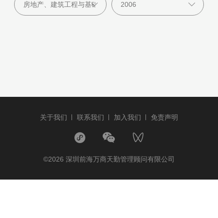
关于我们
联系我们
加入我们
免责声明
©2026 深圳前海万商天勤管理顾问有限公司