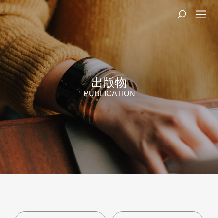
出版物
PUBLICATION