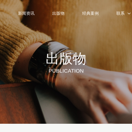
士
新闻资讯
出版物
经典案例
联系
出版物
PUBLICATION