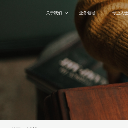
关于我们
业务领域
专业人