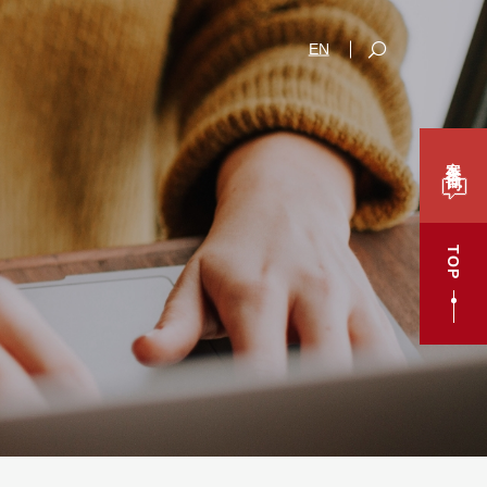
EN
案件咨询
TOP